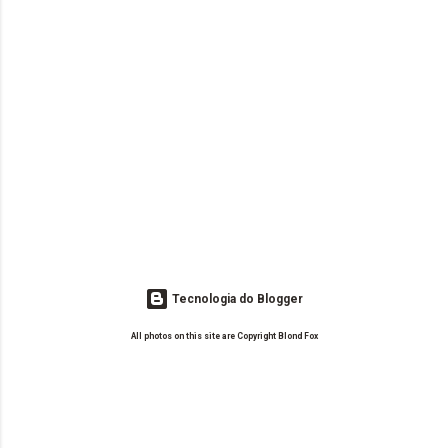
Tecnologia do Blogger
All photos on this site are Copyright Blond Fox