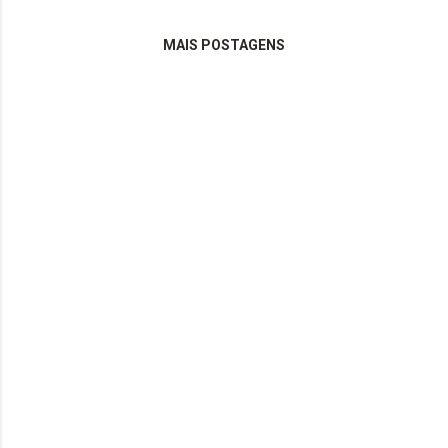
MAIS POSTAGENS