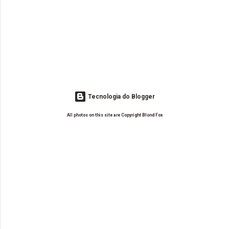
Tecnologia do Blogger
All photos on this site are Copyright Blond Fox