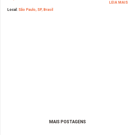
LEIA MAIS
Local:
São Paulo, SP, Brasil
MAIS POSTAGENS