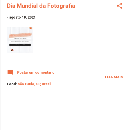
Dia Mundial da Fotografia
-
agosto 19, 2021
Postar um comentário
LEIA MAIS
Local:
São Paulo, SP, Brasil