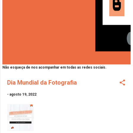
Não esqueça de nos acompanhar em todas as redes sociais.
Dia Mundial da Fotografia
-
agosto 19, 2022