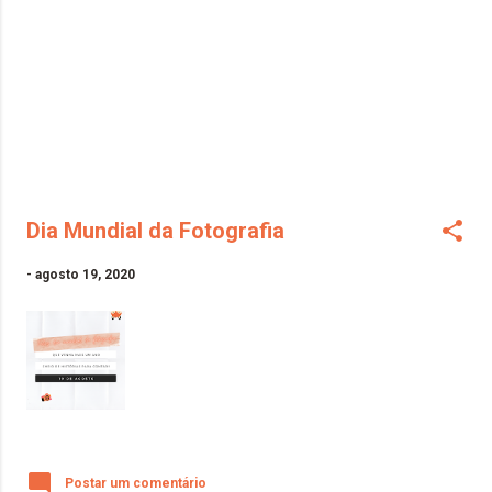
Dia Mundial da Fotografia
-
agosto 19, 2020
Postar um comentário