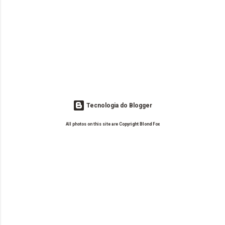
Tecnologia do Blogger
All photos on this site are Copyright Blond Fox