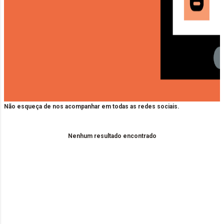
Não esqueça de nos acompanhar em todas as redes sociais.
Nenhum resultado encontrado