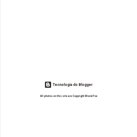
Tecnologia do Blogger
All photos on this site are Copyright Blond Fox