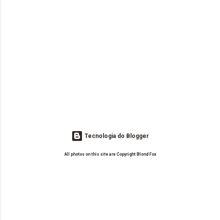
Tecnologia do Blogger
All photos on this site are Copyright Blond Fox