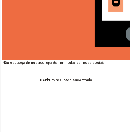
Não esqueça de nos acompanhar em todas as redes sociais.
Nenhum resultado encontrado