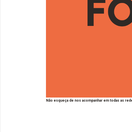
Não esqueça de nos acompanhar em todas as rede