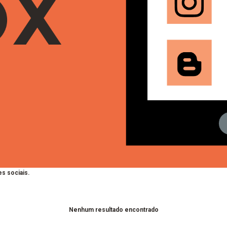
s sociais.
Nenhum resultado encontrado