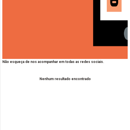
Não esqueça de nos acompanhar em todas as redes sociais.
Nenhum resultado encontrado