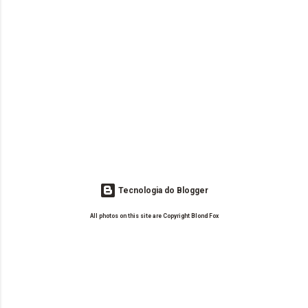
Tecnologia do Blogger
All photos on this site are Copyright Blond Fox