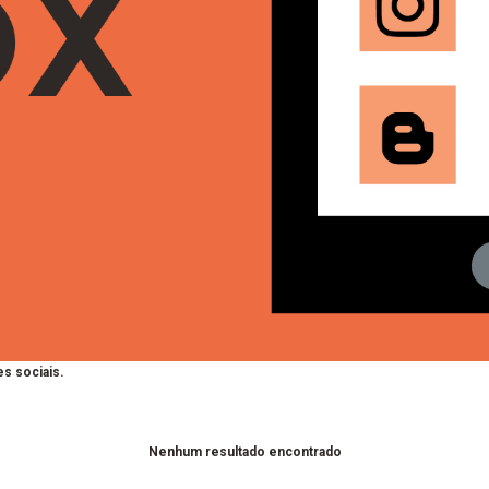
s sociais.
Nenhum resultado encontrado