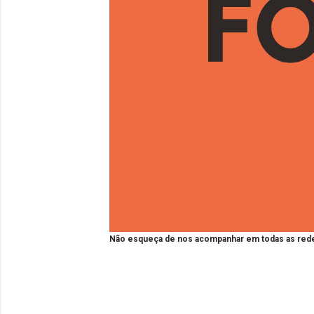
Não esqueça de nos acompanhar em todas as rede