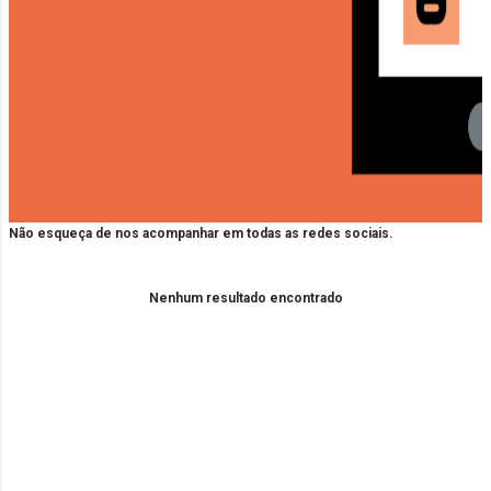
Não esqueça de nos acompanhar em todas as redes sociais.
Nenhum resultado encontrado