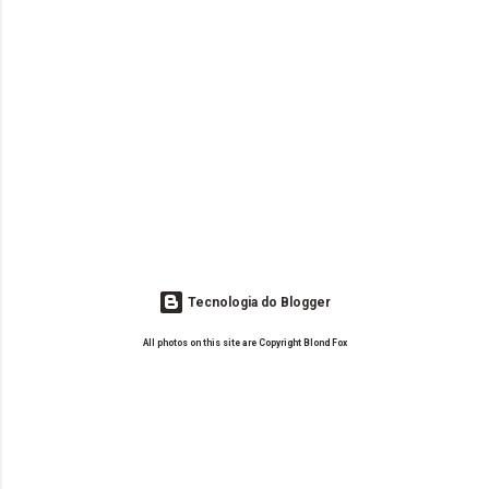
Tecnologia do Blogger
All photos on this site are Copyright Blond Fox