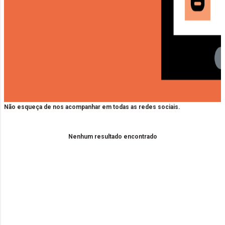
Não esqueça de nos acompanhar em todas as redes sociais.
Nenhum resultado encontrado