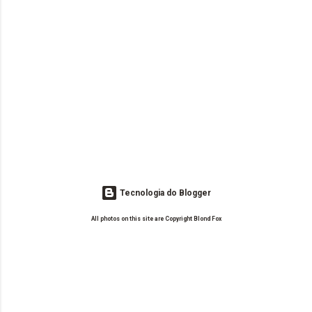
Tecnologia do Blogger
All photos on this site are Copyright Blond Fox