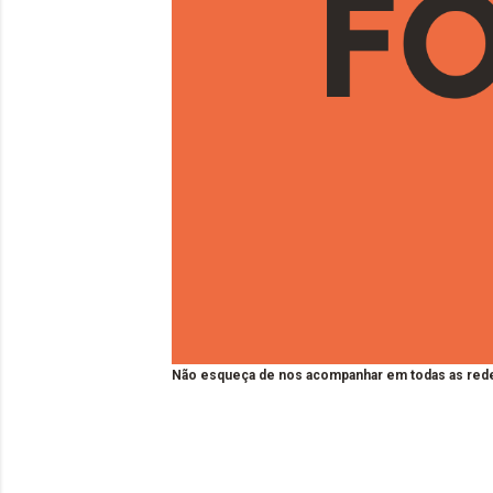
Não esqueça de nos acompanhar em todas as rede