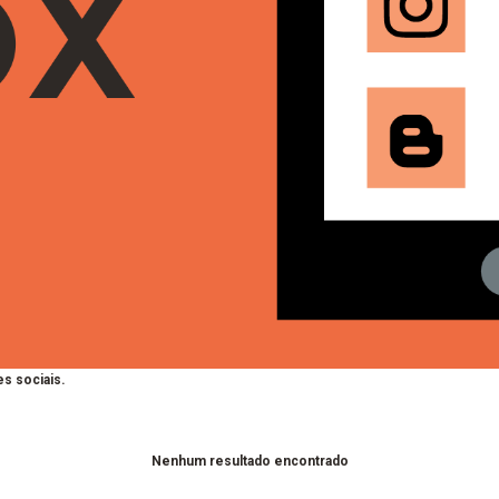
s sociais.
Nenhum resultado encontrado