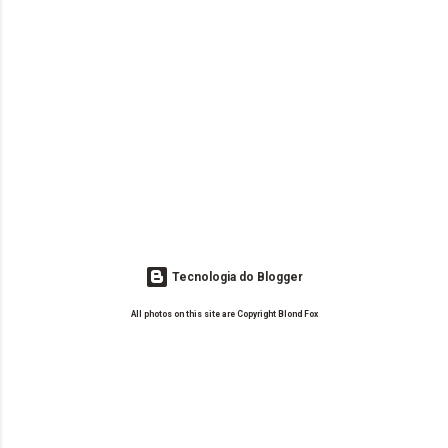
Tecnologia do Blogger
All photos on this site are Copyright Blond Fox