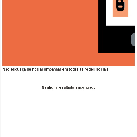
Não esqueça de nos acompanhar em todas as redes sociais.
Nenhum resultado encontrado