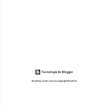
Tecnologia do Blogger
All photos on this site are Copyright Blond Fox