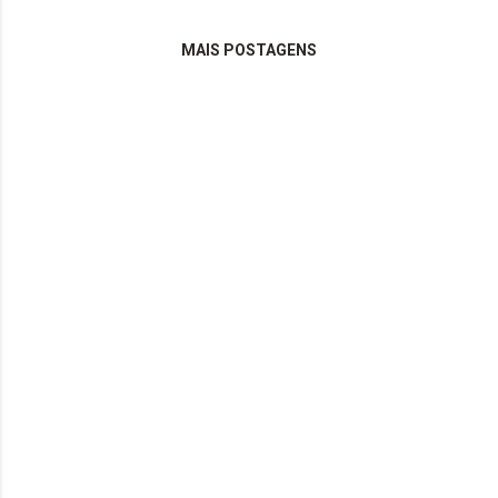
MAIS POSTAGENS