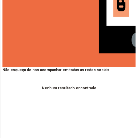
Não esqueça de nos acompanhar em todas as redes sociais.
Nenhum resultado encontrado