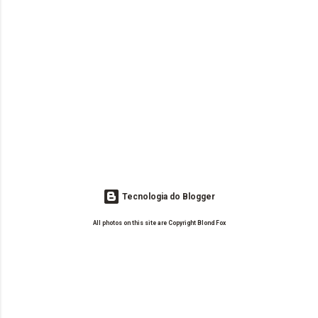
Tecnologia do Blogger
All photos on this site are Copyright Blond Fox