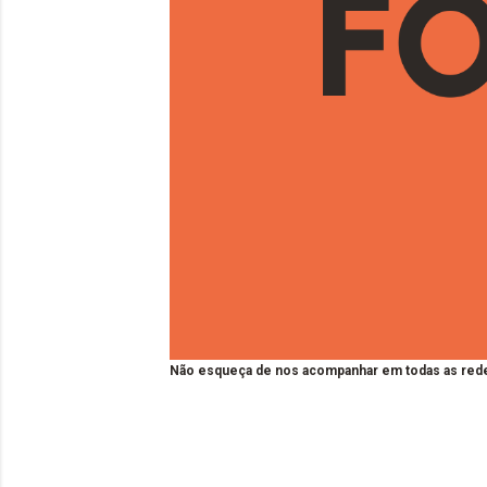
Não esqueça de nos acompanhar em todas as rede