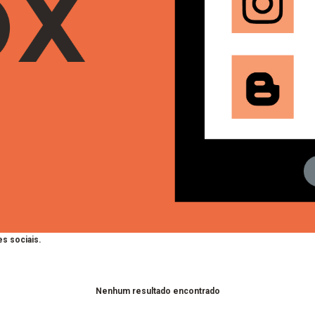
s sociais.
Nenhum resultado encontrado