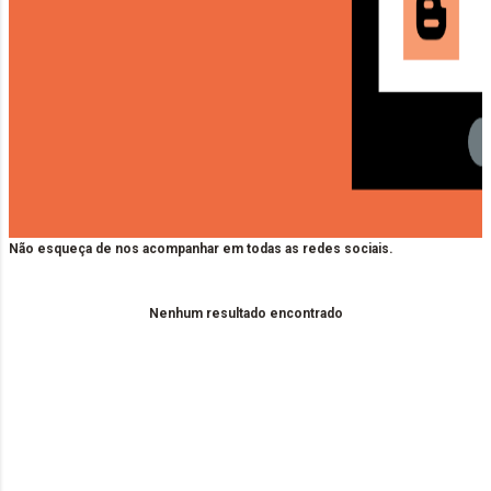
Não esqueça de nos acompanhar em todas as redes sociais.
Nenhum resultado encontrado