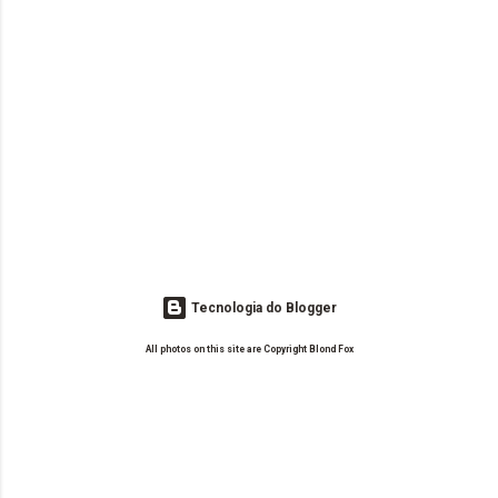
Tecnologia do Blogger
All photos on this site are Copyright Blond Fox