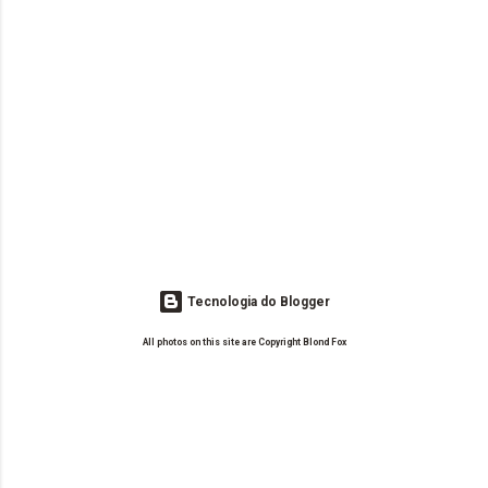
Tecnologia do Blogger
All photos on this site are Copyright Blond Fox