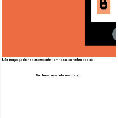
Não esqueça de nos acompanhar em todas as redes sociais.
Nenhum resultado encontrado