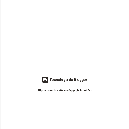
Tecnologia do Blogger
All photos on this site are Copyright Blond Fox