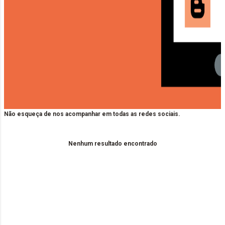
Não esqueça de nos acompanhar em todas as redes sociais.
Nenhum resultado encontrado