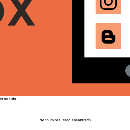
s sociais.
Nenhum resultado encontrado