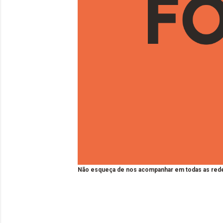
Não esqueça de nos acompanhar em todas as rede