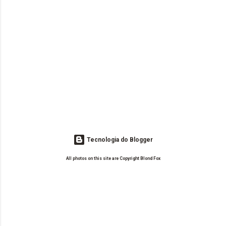
Tecnologia do Blogger
All photos on this site are Copyright Blond Fox