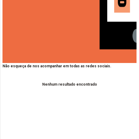
Não esqueça de nos acompanhar em todas as redes sociais.
Nenhum resultado encontrado