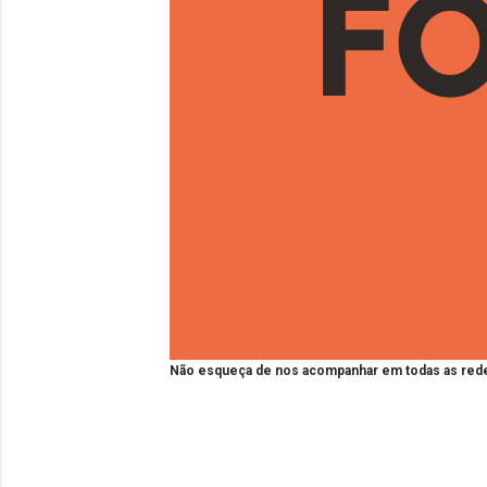
Não esqueça de nos acompanhar em todas as rede