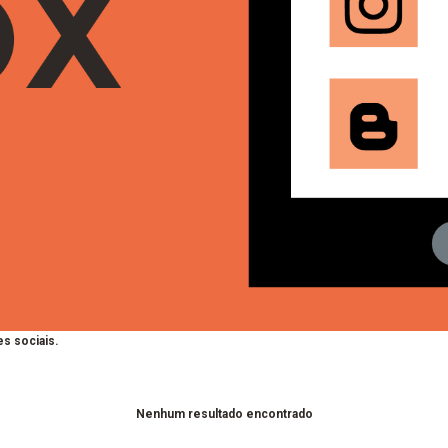
s sociais.
Nenhum resultado encontrado