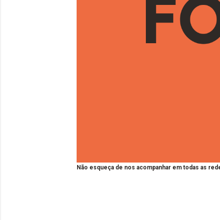
Não esqueça de nos acompanhar em todas as rede