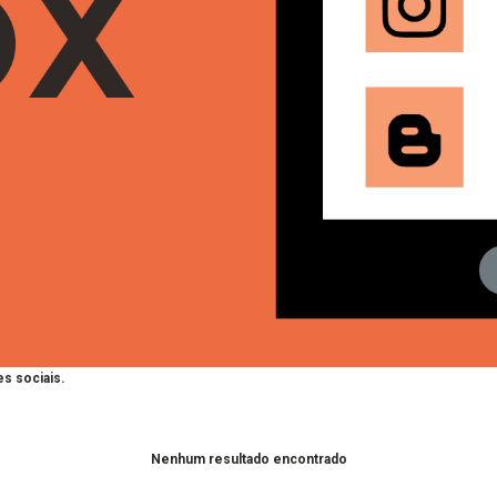
s sociais.
Nenhum resultado encontrado