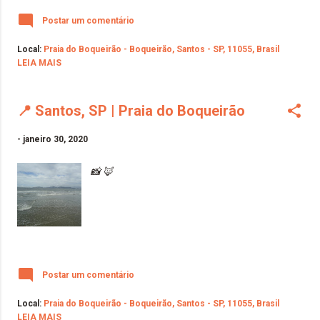
Postar um comentário
Local:
Praia do Boqueirão - Boqueirão, Santos - SP, 11055, Brasil
LEIA MAIS
📍 Santos, SP | Praia do Boqueirão
-
janeiro 30, 2020
📸 🦊
Postar um comentário
Local:
Praia do Boqueirão - Boqueirão, Santos - SP, 11055, Brasil
LEIA MAIS