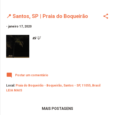
📍 Santos, SP | Praia do Boqueirão
-
janeiro 17, 2020
📸 🦊
Postar um comentário
Local:
Praia do Boqueirão - Boqueirão, Santos - SP, 11055, Brasil
LEIA MAIS
MAIS POSTAGENS