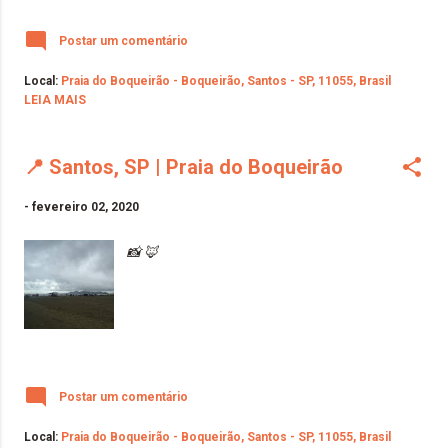
Postar um comentário
Local:
Praia do Boqueirão - Boqueirão, Santos - SP, 11055, Brasil
LEIA MAIS
📍 Santos, SP | Praia do Boqueirão
-
fevereiro 02, 2020
📸 🦊
Postar um comentário
Local:
Praia do Boqueirão - Boqueirão, Santos - SP, 11055, Brasil