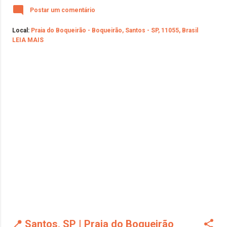
Postar um comentário
Local:
Praia do Boqueirão - Boqueirão, Santos - SP, 11055, Brasil
LEIA MAIS
📍 Santos, SP | Praia do Boqueirão