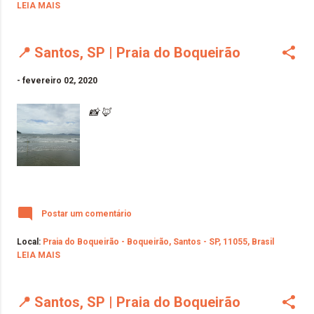
LEIA MAIS
📍 Santos, SP | Praia do Boqueirão
-
fevereiro 02, 2020
📸 🦊
Postar um comentário
Local:
Praia do Boqueirão - Boqueirão, Santos - SP, 11055, Brasil
LEIA MAIS
📍 Santos, SP | Praia do Boqueirão