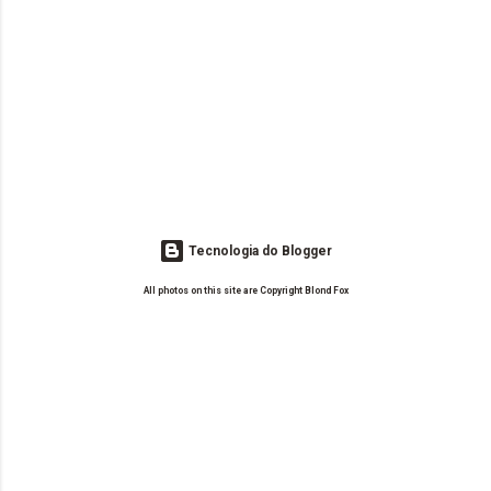
Tecnologia do Blogger
All photos on this site are Copyright Blond Fox