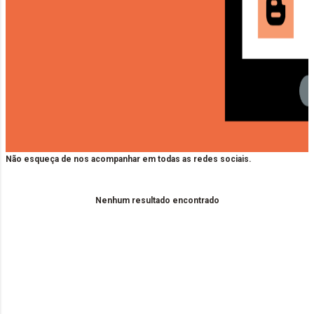
Não esqueça de nos acompanhar em todas as redes sociais.
Nenhum resultado encontrado