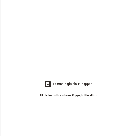
Tecnologia do Blogger
All photos on this site are Copyright Blond Fox