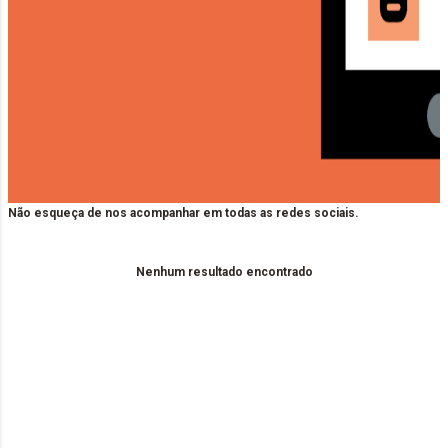
Não esqueça de nos acompanhar em todas as redes sociais.
Nenhum resultado encontrado