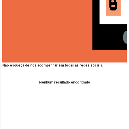
Não esqueça de nos acompanhar em todas as redes sociais.
Nenhum resultado encontrado