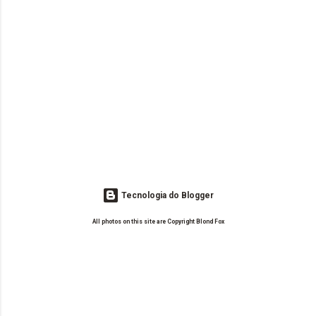
Tecnologia do Blogger
All photos on this site are Copyright Blond Fox