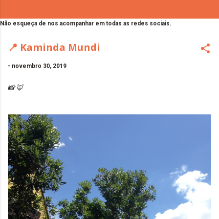
Não esqueça de nos acompanhar em todas as redes sociais.
📍 Kaminda Mundi
-
novembro 30, 2019
📸 🦊