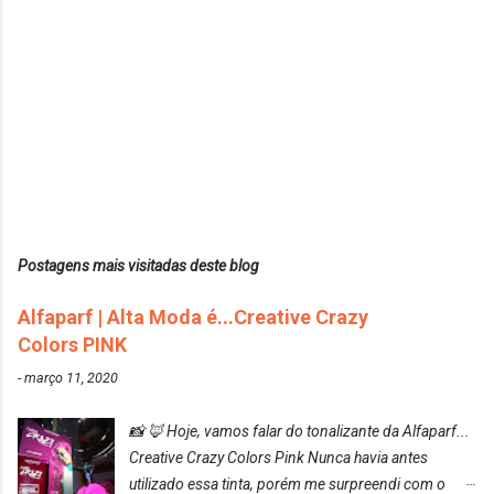
Postagens mais visitadas deste blog
Alfaparf | Alta Moda é...Creative Crazy
Colors PINK
-
março 11, 2020
📸 🦊 Hoje, vamos falar do tonalizante da Alfaparf...
Creative Crazy Colors Pink Nunca havia antes
utilizado essa tinta, porém me surpreendi com o