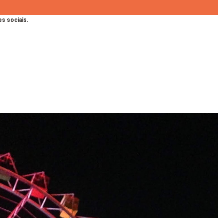
s sociais.