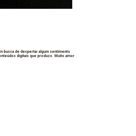
em busca de despertar algum sentimento
conteúdos digitais que produzo. Muito amor