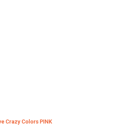
ive Crazy Colors PINK