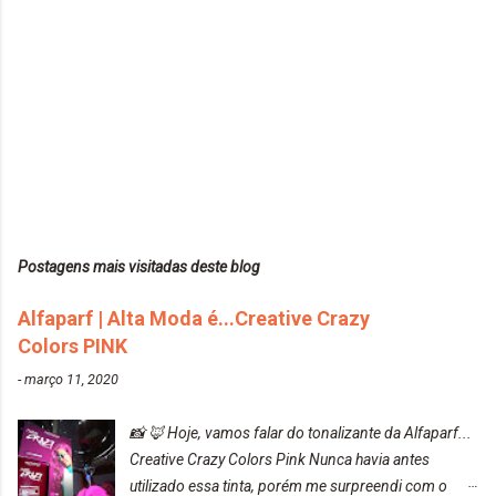
Postagens mais visitadas deste blog
Alfaparf | Alta Moda é...Creative Crazy
Colors PINK
-
março 11, 2020
📸 🦊 Hoje, vamos falar do tonalizante da Alfaparf...
Creative Crazy Colors Pink Nunca havia antes
utilizado essa tinta, porém me surpreendi com o