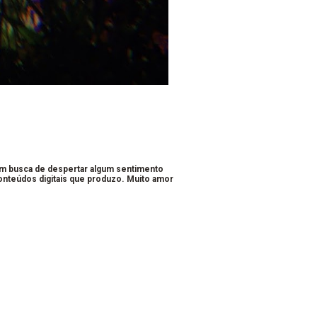
em busca de despertar algum sentimento
conteúdos digitais que produzo. Muito amor