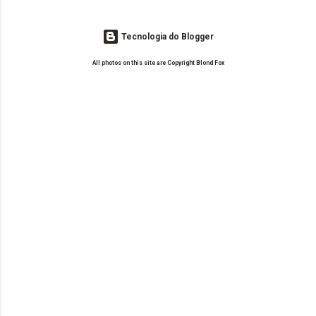
Tecnologia do Blogger
All photos on this site are Copyright Blond Fox