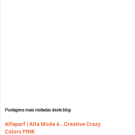
Postagens mais visitadas deste blog
Alfaparf | Alta Moda é...Creative Crazy
Colors PINK