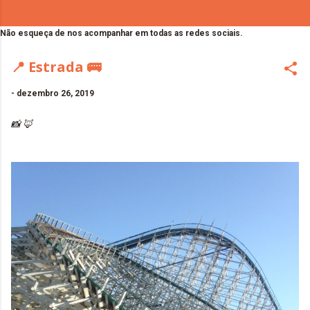
Não esqueça de nos acompanhar em todas as redes sociais.
📍 Estrada 🚌
-
dezembro 26, 2019
📸 🦊