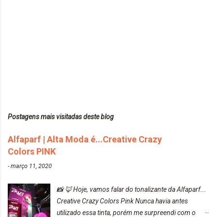
Postagens mais visitadas deste blog
Alfaparf | Alta Moda é...Creative Crazy
Colors PINK
-
março 11, 2020
📸 🦊 Hoje, vamos falar do tonalizante da Alfaparf...
Creative Crazy Colors Pink Nunca havia antes
utilizado essa tinta, porém me surpreendi com o