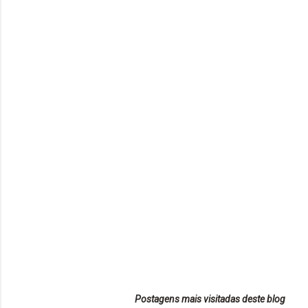
Postagens mais visitadas deste blog