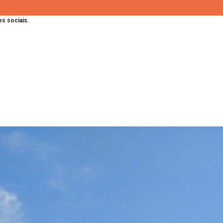
s sociais.