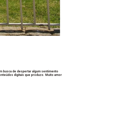
em busca de despertar algum sentimento
conteúdos digitais que produzo. Muito amor