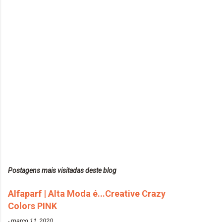
Postagens mais visitadas deste blog
Alfaparf | Alta Moda é...Creative Crazy
Colors PINK
-
março 11, 2020