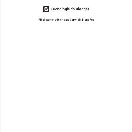
Tecnologia do Blogger
All photos on this site are Copyright Blond Fox