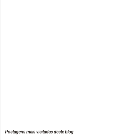
Postagens mais visitadas deste blog