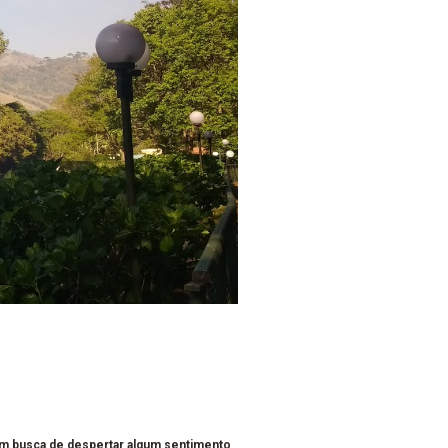
em busca de despertar algum sentimento