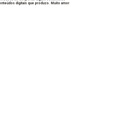
conteúdos digitais que produzo. Muito amor