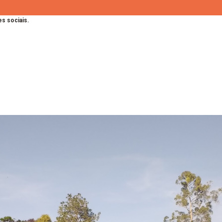
s sociais.