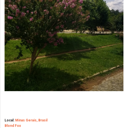
Local:
Minas Gerais, Brasil
Blond Fox