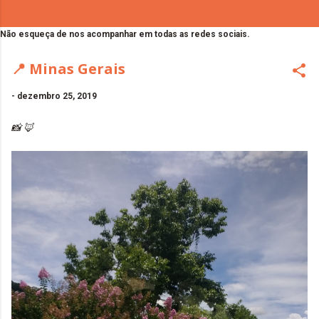
Não esqueça de nos acompanhar em todas as redes sociais.
📍 Minas Gerais
-
dezembro 25, 2019
📸 🦊