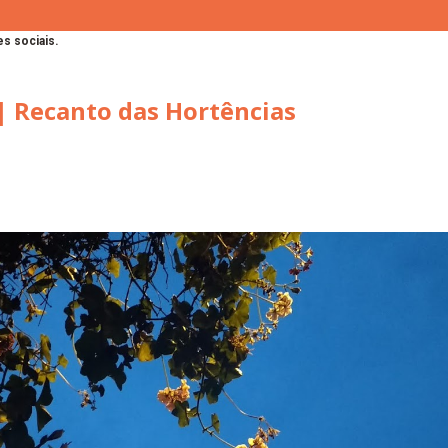
s sociais.
| Recanto das Hortências