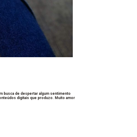
em busca de despertar algum sentimento
conteúdos digitais que produzo. Muito amor