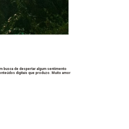
em busca de despertar algum sentimento
conteúdos digitais que produzo. Muito amor