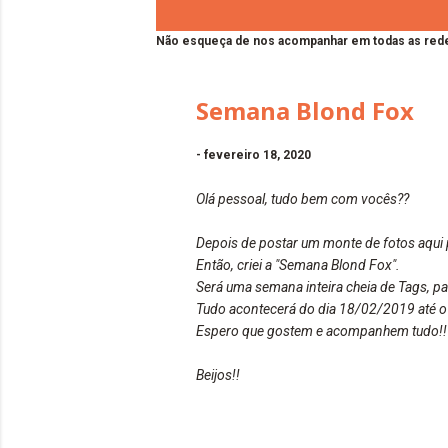
Não esqueça de nos acompanhar em todas as rede
Semana Blond Fox
-
fevereiro 18, 2020
Olá pessoal, tudo bem com vocês??
Depois de postar um monte de fotos aqui 
Então, criei a "Semana Blond Fox".
Será uma semana inteira cheia de Tags, 
Tudo acontecerá do dia 18/02/2019 até o
Espero que gostem e acompanhem tudo!!
Beijos!!