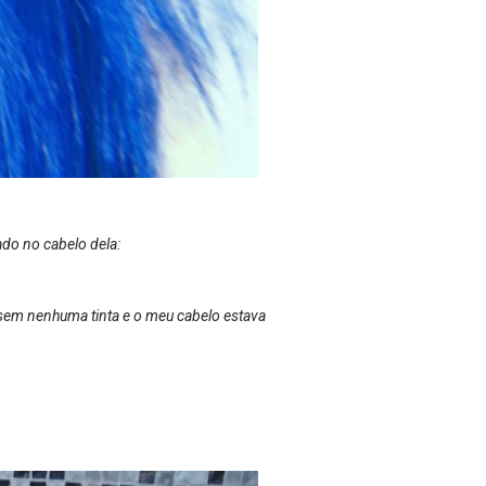
ado no cabelo dela:
sem nenhuma tinta e o meu cabelo estava