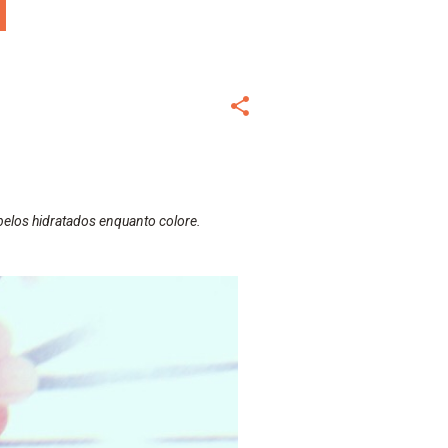
belos hidratados enquanto colore.