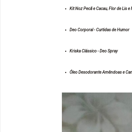
Kit Noz Pecã e Cacau, Flor de Lis e
Deo Corporal - Curtidas de Humor
Kriska Clássico - Deo Spray
Óleo Desodorante Amêndoas e Can