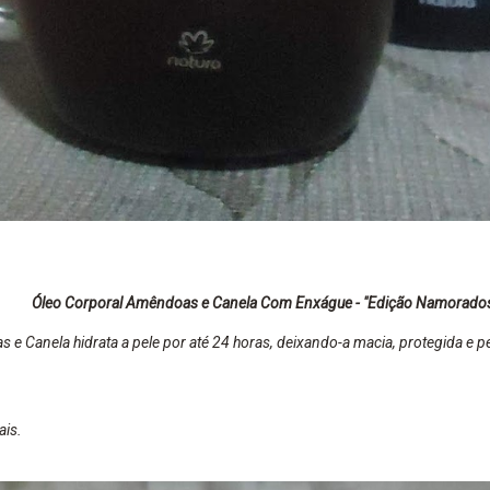
Óleo Corporal Amêndoas e Canela Com Enxágue - "Edição Namorado
e Canela hidrata a pele por até 24 horas, deixando-a macia, protegida e 
ais.