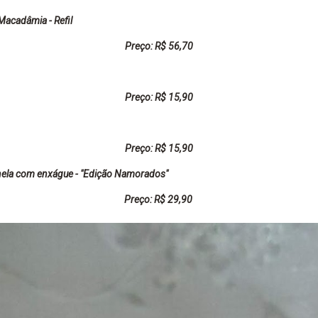
 Macadâmia - Refil
Preço: R$ 56,70
Preço: R$ 15,90
Preço: R$ 15,90
ela com enxágue - "Edição Namorados"
Preço: R$ 29,90