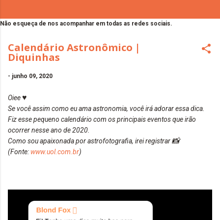
Não esqueça de nos acompanhar em todas as redes sociais.
Calendário Astronômico |
Diquinhas
-
junho 09, 2020
♥️
Oiee
Se você assim como eu ama astronomia, você irá adorar essa dica.
Fiz esse pequeno calendário com os principais eventos que irão
ocorrer nesse ano de 2020.
📸
Como sou apaixonada por astrofotografia, irei registrar
(Fonte:
www.uol.com.br
)