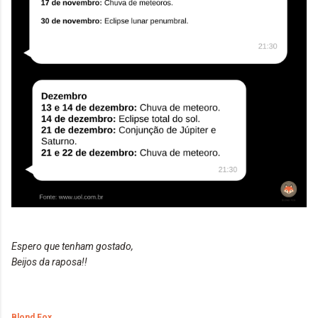
Espero que tenham gostado,
Beijos da raposa!!
Blond Fox