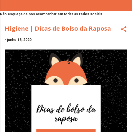
Não esqueça de nos acompanhar em todas as redes sociais.
Higiene | Dicas de Bolso da Raposa
-
junho 18, 2020