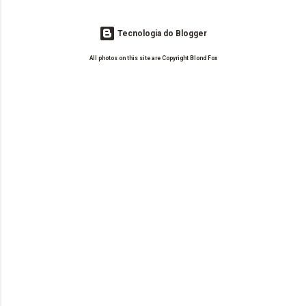
Tecnologia do Blogger
All photos on this site are Copyright Blond Fox