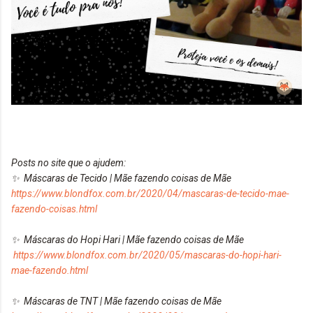
Posts no site que o ajudem:
✨ Máscaras de Tecido | Mãe fazendo coisas de Mãe
https://www.blondfox.com.br/2020/04/mascaras-de-tecido-mae-
fazendo-coisas.html
✨ Máscaras do Hopi Hari | Mãe fazendo coisas de Mãe
https://www.blondfox.com.br/2020/05/mascaras-do-hopi-hari-
mae-fazendo.html
✨ Máscaras de TNT | Mãe fazendo coisas de Mãe