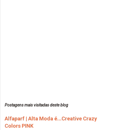
Postagens mais visitadas deste blog
Alfaparf | Alta Moda é...Creative Crazy
Colors PINK