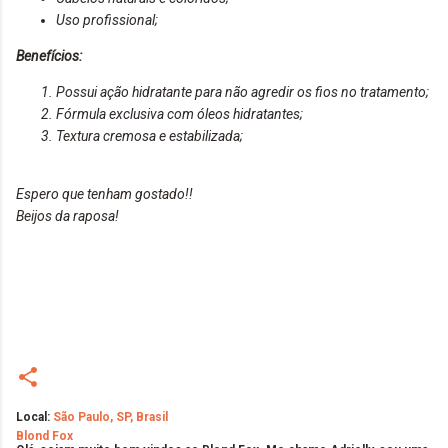
Uso profissional;
Benefícios:
Possui ação hidratante para não agredir os fios no tratamento;
Fórmula exclusiva com óleos hidratantes;
Textura cremosa e estabilizada;
Espero que tenham gostado!!
Beijos da raposa!
Local:
São Paulo, SP, Brasil
Blond Fox