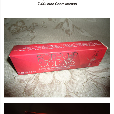
7-44 Louro Cobre Intenso