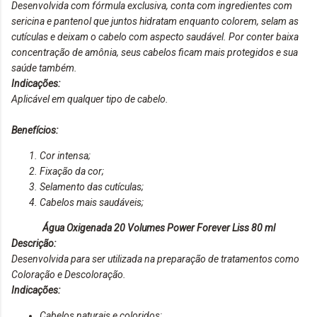
Desenvolvida com fórmula exclusiva, conta com ingredientes com
sericina e pantenol que juntos hidratam enquanto colorem, selam as
cutículas e deixam o cabelo com aspecto saudável. Por conter baixa
concentração de amônia, seus cabelos ficam mais protegidos e sua
saúde também.
Indicações:
Aplicável em qualquer tipo de cabelo.
Benefícios:
Cor intensa;
Fixação da cor;
Selamento das cutículas;
Cabelos mais saudáveis;
Água Oxigenada 20 Volumes Power Forever Liss 80 ml
Descrição:
Desenvolvida para ser utilizada na preparação de tratamentos como
Coloração e Descoloração.
Indicações:
Cabelos naturais e coloridos;