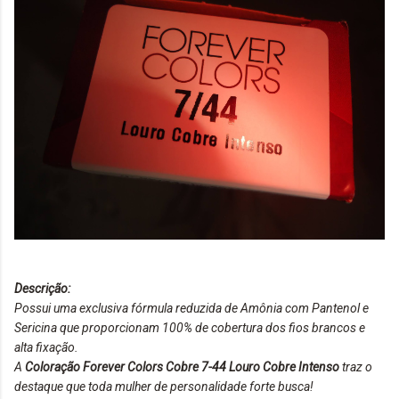
Descrição:
Possui uma exclusiva fórmula reduzida de Amônia com Pantenol e
Sericina que proporcionam 100% de cobertura dos fios brancos e
alta fixação.
A
Coloração Forever Colors Cobre 7-44 Louro Cobre Intenso
traz o
destaque que toda mulher de personalidade forte busca!