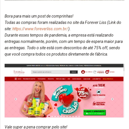
Bora para mais um post de comprinhas!
Todas as compras foram realizadas no site da Forever Liss (Link do
site:
https://www.foreverliss.com.br/
).
Durante esses tempos de pandemia, a empresa está realizando
entregas normalmente, porém, com um tempo de espera maior para
as entregas. Todo o site está com descontos de até 75% off, sendo
que você compra todos os produtos diretamente de fábrica.
Vale super a pena comprar pelo site!