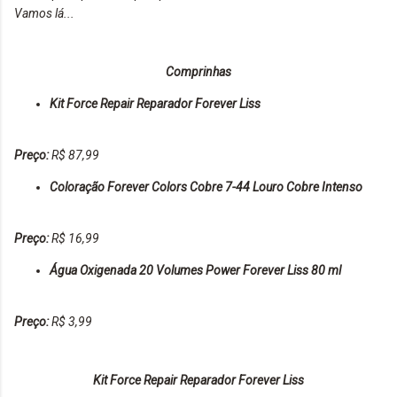
Vamos lá...
Comprinhas
Kit Force Repair Reparador Forever Liss
Preço:
R$ 87,99
Coloração Forever Colors Cobre 7-44 Louro Cobre Intenso
Preço:
R$ 16,99
Água Oxigenada 20 Volumes Power Forever Liss 80 ml
Preço:
R$ 3,99
Kit Force Repair Reparador Forever Liss