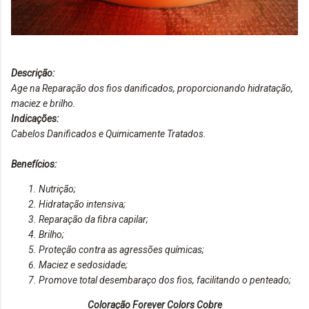
Descrição:
Age na Reparação dos fios danificados, proporcionando hidratação,
maciez e brilho.
Indicações:
Cabelos Danificados e Quimicamente Tratados.
Benefícios:
Nutrição;
Hidratação intensiva;
Reparação da fibra capilar;
Brilho;
Proteção contra as agressões químicas;
Maciez e sedosidade;
Promove total desembaraço dos fios, facilitando o penteado;
Coloração Forever Colors Cobre