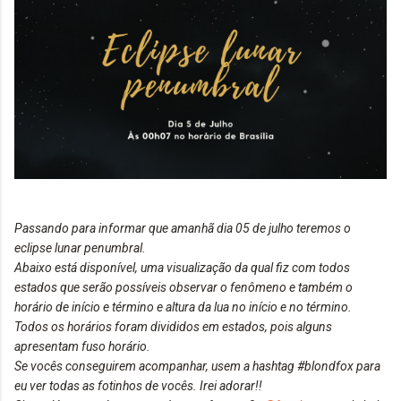
Passando para informar que amanhã dia 05 de julho teremos o
eclipse lunar penumbral.
Abaixo está disponível, uma visualização da qual fiz com todos
estados que serão possíveis observar o fenômeno e também o
horário de início e término e altura da lua no início e no término.
Todos os horários foram divididos em estados, pois alguns
apresentam fuso horário.
Se vocês conseguirem acompanhar, usem a hashtag #blondfox para
eu ver todas as fotinhos de vocês. Irei adorar!!