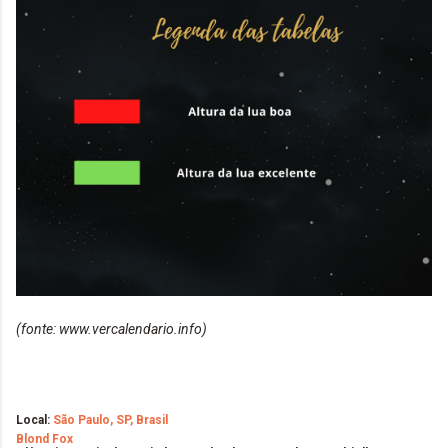
(fonte: www.vercalendario.info)
Local:
São Paulo, SP, Brasil
Blond Fox