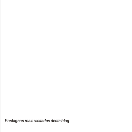
Postagens mais visitadas deste blog