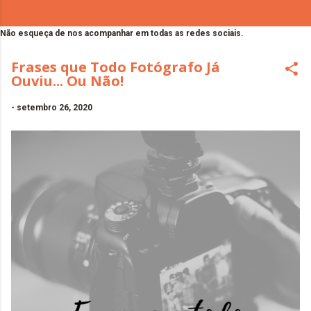
Não esqueça de nos acompanhar em todas as redes sociais.
Frases que Todo Fotógrafo Já
Ouviu... Ou Não!
-
setembro 26, 2020