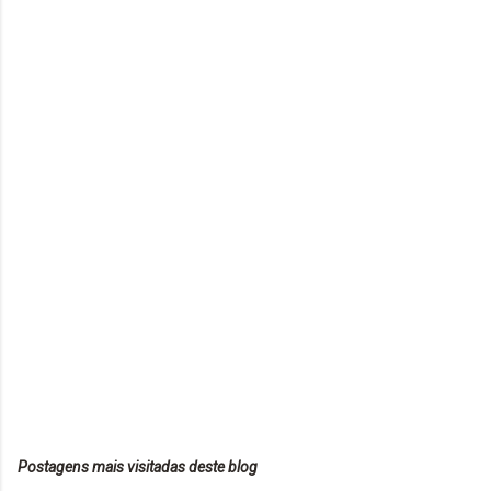
Postagens mais visitadas deste blog